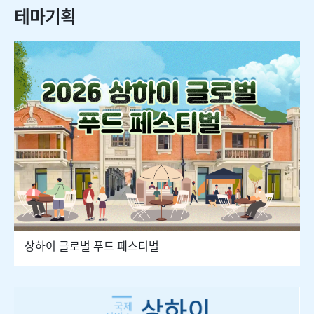
테마기획
상하이 글로벌 푸드 페스티벌