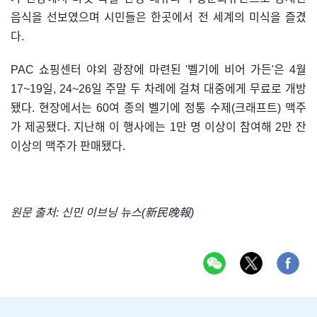
음식을 선보였으며 시민들은 한곳에서 전 세계의 미식을 즐겼
다.
PAC 쇼핑센터 야외 광장에 마련된 '벨기에 비어 가든'은 4월
17~19일, 24~26일 주말 두 차례에 걸쳐 대중에게 무료로 개방
됐다. 현장에서는 60여 종의 벨기에 정통 수제(크래프트) 맥주
가 제공됐다. 지난해 이 행사에는 1만 명 이상이 참여해 2만 잔
이상의 맥주가 판매됐다.
원문 출처: 신민 이브닝 뉴스(新民晚報)