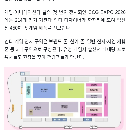
게임·애니메이션의 달의 첫 번째 전시회인 CCG EXPO 2026
에는 214개 참가 기관과 인디 디자이너가 한자리에 모여 엄선
된 450여 종 게임 제품을 선보인다.
인디 게임 전시 구역은 브랜드 존, 신예 존, 일반 전시·시연 체험
존 등 3대 구역으로 구성된다. 유명 게임사 출신의 베테랑 프로
듀서들도 현장을 찾아 관람객들과 만난다.