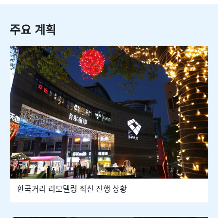
주요 계획
한국거리 리모델링 최신 진행 상황