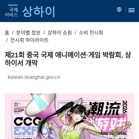
홈
분야별 정보
상하이 쇼핑
소비 전시회
전시회 하이라이트
제21회 중국 국제 애니메이션·게임 박람회, 상
하이서 개막
korean.shanghai.gov.cn