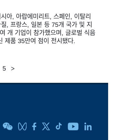
러시아, 아랍에미리트, 스페인, 이탈리
라질, 프랑스, 일본 등 75개 국가 및 지
0여 개 기업이 참가했으며, 글로벌 식음
신 제품 35만여 점이 전시됐다.
5
>