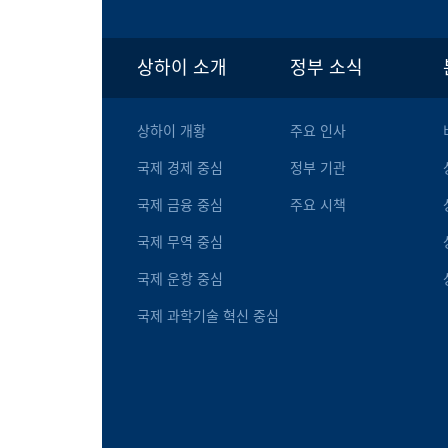
상하이 소개
정부 소식
상하이 개황
주요 인사
국제 경제 중심
정부 기관
국제 금융 중심
주요 시책
국제 무역 중심
국제 운항 중심
국제 과학기술 혁신 중심