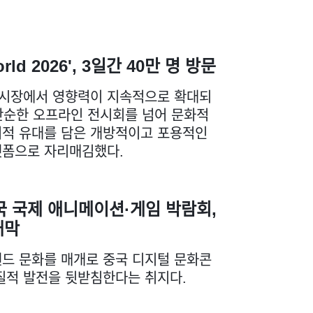
World 2026', 3일간 40만 명 방문
 시장에서 영향력이 지속적으로 확대되
단순한 오프라인 전시회를 넘어 문화적
적 유대를 담은 개방적이고 포용적인
랫폼으로 자리매김했다.
국 국제 애니메이션·게임 박람회,
개막
드 문화를 매개로 중국 디지털 문화콘
질적 발전을 뒷받침한다는 취지다.