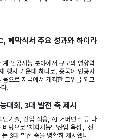
AIC, 폐막식서 주요 성과와 하이라
세계 인공지능 분야에서 규모와 영향력
국제 행사 가운데 하나로, 중국이 인공지
처음으로 자국에서 개최한 고위급 외교
다.
대회, 3대 발전 축 제시
단기술, 산업 적용, AI 거버넌스 등 다
바탕으로 '체화지능', '산업 육성', '선
라는 3대 발전 축을 명확히 제시했다.