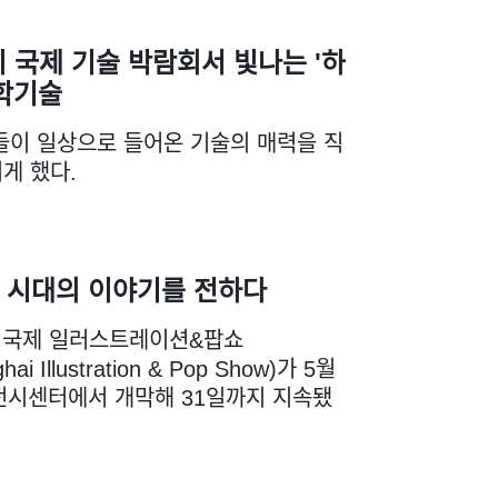
 국제 기술 박람회서 빛나는 '하
학기술
들이 일상으로 들어온 기술의 매력을 직
게 했다.
 시대의 이야기를 전하다
 국제 일러스트레이션&팝쇼
hai Illustration & Pop Show)가 5월
전시센터에서 개막해 31일까지 지속됐