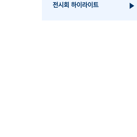
전시회 하이라이트