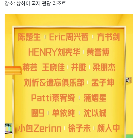
장소: 상하이 국제 관광 리조트