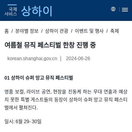
홈
분야별 정보
상하이 관광
이벤트 및 행사
축제
여름철 뮤직 페스티벌 한창 진행 중
|
korean.shanghai.gov.cn
2024-06-26
01 상하이 슈퍼 망고 뮤직 페스티벌
명품 보컬, 라이브 공연, 현장을 진동케 하는 무대 연출과 예상
치 못한 특별 게스트들의 등장이 상하이 슈퍼 망고 뮤직 페스티
벌에서 펼쳐진다.
일시: 6월 29- 30일