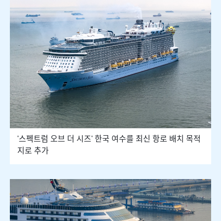
'스펙트럼 오브 더 시즈' 한국 여수를 최신 항로 배치 목적
지로 추가