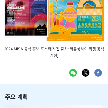
2024 MISA 공식 홍보 포스터[사진 출처: 러유상하이 위챗 공식
계정]
주요 계획