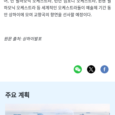
어, 빈 필하모닉 오케스트라, 런던 심포니 오케스트라, 뮌헨 필
하모닉 오케스트라 등 세계적인 오케스트라들이 예술제 기간 동
안 상하이에 모여 교향곡의 향연을 선사할 예정이다.
원문 출처: 상하이발포
주요 계획