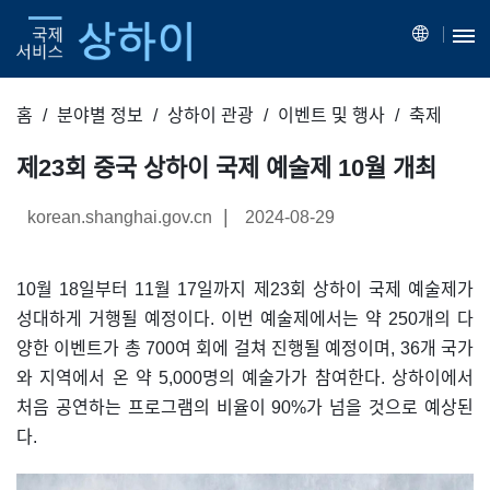
홈
분야별 정보
상하이 관광
이벤트 및 행사
축제
제23회 중국 상하이 국제 예술제 10월 개최
|
korean.shanghai.gov.cn
2024-08-29
10월 18일부터 11월 17일까지 제23회 상하이 국제 예술제가
성대하게 거행될 예정이다. 이번 예술제에서는 약 250개의 다
양한 이벤트가 총 700여 회에 걸쳐 진행될 예정이며, 36개 국가
와 지역에서 온 약 5,000명의 예술가가 참여한다. 상하이에서
처음 공연하는 프로그램의 비율이 90%가 넘을 것으로 예상된
다.