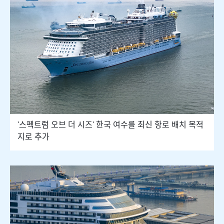
'스펙트럼 오브 더 시즈' 한국 여수를 최신 항로 배치 목적
지로 추가