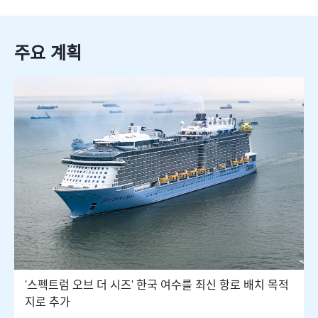
주요 계획
'스펙트럼 오브 더 시즈' 한국 여수를 최신 항로 배치 목적
지로 추가