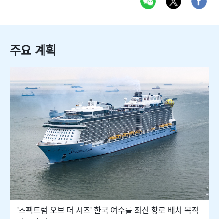
주요 계획
'스펙트럼 오브 더 시즈' 한국 여수를 최신 항로 배치 목적