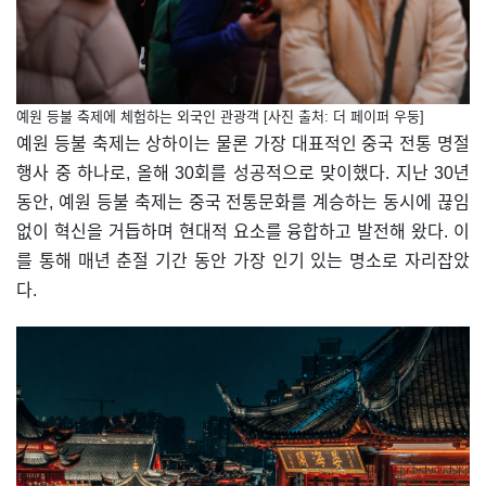
예원 등불 축제에 체험하는 외국인 관광객 [사진 출처: 더 페이퍼 우둥]
예원 등불 축제는 상하이는 물론 가장 대표적인 중국 전통 명절
행사 중 하나로, 올해 30회를 성공적으로 맞이했다. 지난 30년
동안, 예원 등불 축제는 중국 전통문화를 계승하는 동시에 끊임
없이 혁신을 거듭하며 현대적 요소를 융합하고 발전해 왔다. 이
를 통해 매년 춘절 기간 동안 가장 인기 있는 명소로 자리잡았
다.