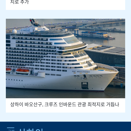
지로 추가
상하이 바오산구, 크루즈 인바운드 관광 최적지로 거듭나