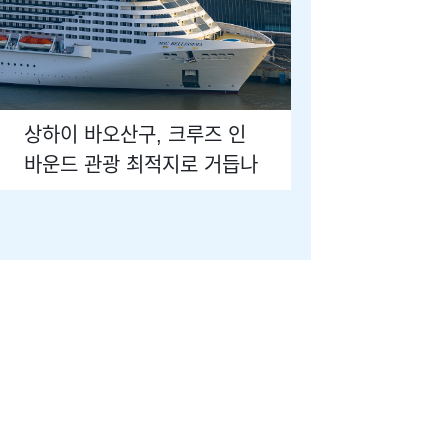
상하이 바오산구, 크루즈 인
바운드 관광 최적지로 거듭나