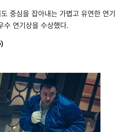
서도 중심을 잡아내는 가볍고 유연한 연기
최우수 연기상을 수상했다.
)