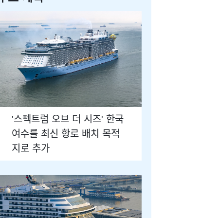
'스펙트럼 오브 더 시즈' 한국
여수를 최신 항로 배치 목적
지로 추가