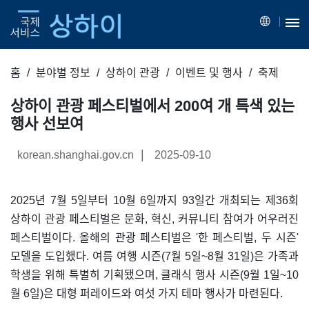
홈
분야별 정보
상하이 관광
이벤트 및 행사
축제
상하이 관광 페스티벌에서 200여 개 특색 있는
행사 선보여
|
korean.shanghai.gov.cn
2025-09-10
2025년 7월 5일부터 10월 6일까지 93일간 개최되는 제36회
상하이 관광 페스티벌은 문화, 혁신, 커뮤니티 참여가 어우러진
페스티벌이다. 올해의 관광 페스티벌은 '한 페스티벌, 두 시즌'
모델을 도입했다. 여름 여행 시즌(7월 5일~8월 31일)은 가족과
학생을 위해 특별히 기획됐으며, 클래식 행사 시즌(9월 1일~10
월 6일)은 대형 퍼레이드와 여섯 가지 테마 행사가 마련된다.