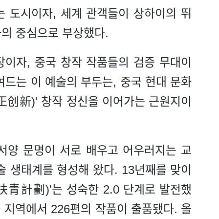
는 도시이자, 세계 관객들이 상하이의 뛰
화의 중심으로 부상했다.
장이자, 중국 창작 작품들의 검증 무대이
여드는 이 예술의 부두는, 중국 현대 문화
正创新)' 창작 정신을 이어가는 근원지이
서양 문명이 서로 배우고 어우러지는 교
술 생태계를 형성해 왔다. 13년째를 맞이
扶青計劃)'는 성숙한 2.0 단계로 발전했
와 지역에서 226편의 작품이 출품됐다. 올