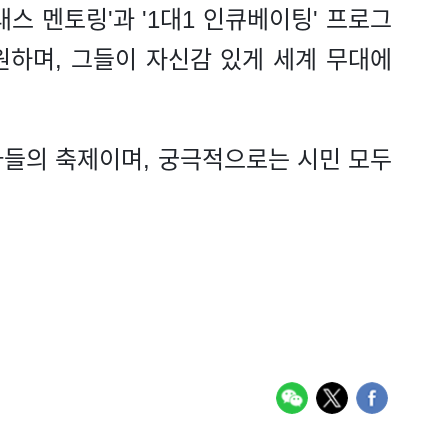
스 멘토링'과 '1대1 인큐베이팅' 프로그
원하며, 그들이 자신감 있게 세계 무대에
가들의 축제이며, 궁극적으로는 시민 모두