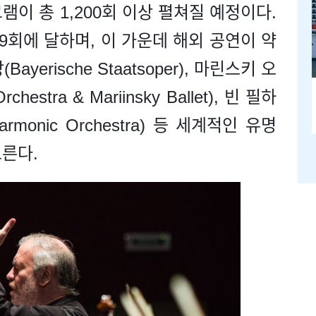
램이 총 1,200회 이상 펼쳐질 예정이다.
29회에 달하며, 이 가운데 해외 공연이 약
yerische Staatsoper), 마린스키 오
estra & Mariinsky Ballet), 빈 필하
armonic Orchestra) 등 세계적인 유명
른다.