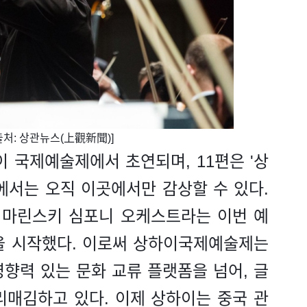
출처: 상관뉴스(上觀新聞)]
이 국제예술제에서 초연되며, 11편은 '상
에서는 오직 이곳에서만 감상할 수 있다.
 마린스키 심포니 오케스트라는 이번 예
을 시작했다. 이로써 상하이국제예술제는
향력 있는 문화 교류 플랫폼을 넘어, 글
리매김하고 있다. 이제 상하이는 중국 관