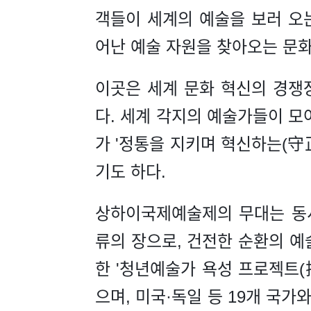
객들이 세계의 예술을 보러 오
어난 예술 자원을 찾아오는 문
이곳은 세계 문화 혁신의 경쟁
다. 세계 각지의 예술가들이 모
가 '정통을 지키며 혁신하는(守
기도 하다.
상하이국제예술제의 무대는 동
류의 장으로, 건전한 순환의 예
한 '청년예술가 욕성 프로젝트(
으며, 미국·독일 등 19개 국가