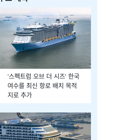
'스펙트럼 오브 더 시즈' 한국
여수를 최신 항로 배치 목적
지로 추가