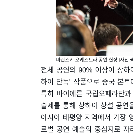
​마린스키 오케스트라 공연 현장 [사진 
전체 공연의 90% 이상이 상하
하이 단독' 작품으로 중국 본토
특히 바이에른 국립오페라단과
술제를 통해 상하이 상설 공연
아시아 태평양 지역에서 가장 영
로벌 공연 예술의 중심지로 자