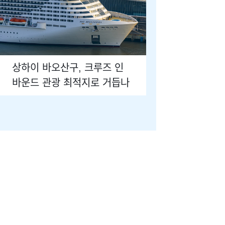
상하이 바오산구, 크루즈 인
바운드 관광 최적지로 거듭나