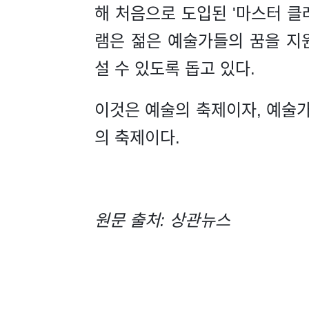
해 처음으로 도입된 '마스터 클래
램은 젊은 예술가들의 꿈을 지
설 수 있도록 돕고 있다.
이것은 예술의 축제이자, 예술
의 축제이다.
원문 출처: 상관뉴스