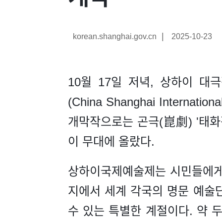
|
korean.shanghai.gov.cn
2025-10-23
10월 17일 저녁, 상하이 
(China Shanghai Internatio
개막작으로는 곤극(崑劇) '태화
이 무대에 올랐다.
상하이국제예술제는 시민들에게 
지에서 세계 각국의 명문 예술
수 있는 특별한 계절이다. 약 두