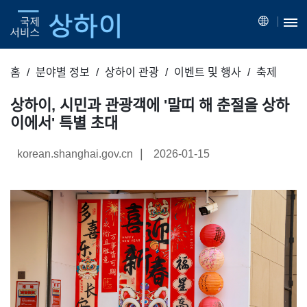
홈
분야별 정보
상하이 관광
이벤트 및 행사
축제
상하이, 시민과 관광객에 '말띠 해 춘절을 상하
이에서' 특별 초대
|
korean.shanghai.gov.cn
2026-01-15