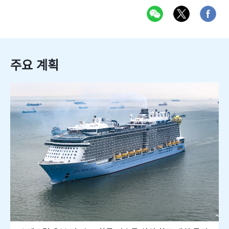
주요 계획