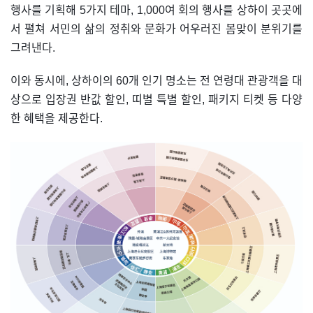
행사를 기획해 5가지 테마, 1,000여 회의 행사를 상하이 곳곳에
서 펼쳐 서민의 삶의 정취와 문화가 어우러진 봄맞이 분위기를
그려낸다.
이와 동시에, 상하이의 60개 인기 명소는 전 연령대 관광객을 대
상으로 입장권 반값 할인, 띠별 특별 할인, 패키지 티켓 등 다양
한 혜택을 제공한다.