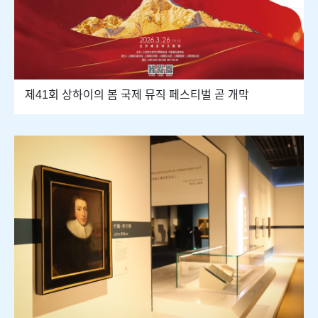
제41회 상하이의 봄 국제 뮤직 페스티벌 곧 개막