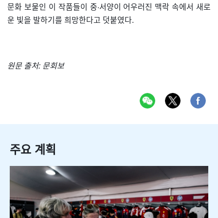
문화 보물인 이 작품들이 중·서양이 어우러진 맥락 속에서 새로
운 빛을 발하기를 희망한다고 덧붙였다.
원문 출처: 문회보
주요 계획