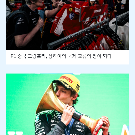
F1 중국 그랑프리, 상하이의 국제 교류의 장이 되다