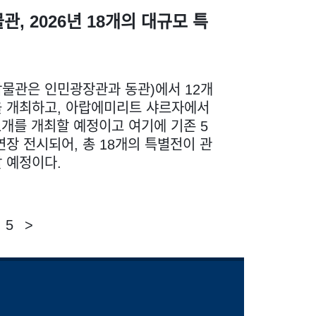
관, 2026년 18개의 대규모 특
물관은 인민광장관과 동관)에서 12개
 개최하고, 아랍에미리트 샤르자에서
1개를 개최할 예정이고 여기에 기존 5
연장 전시되어, 총 18개의 특별전이 관
 예정이다.
5
>