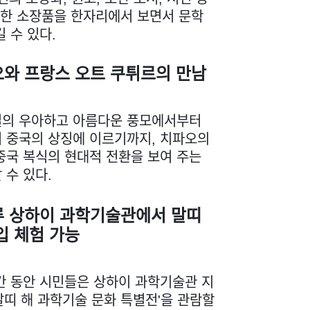
중한 소장품을 한자리에서 보면서 문학
 수 있다.
오와 프랑스 오트 쿠튀르의 만남
길의 우아하고 아름다운 풍모에서부터
 중국의 상징에 이르기까지, 치파오의
중국 복식의 현대적 전환을 보여 주는
 수 있다.
루 상하이 과학기술관에서 말띠
입 체험 가능
간 동안 시민들은 상하이 과학기술관 지
'말띠 해 과학기술 문화 특별전'을 관람할