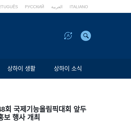
RTUGUÊS
РУССКИЙ
العربية
ITALIANO
상하이 생활
상하이 소식
48회 국제기능올림픽대회 앞두
홍보 행사 개최