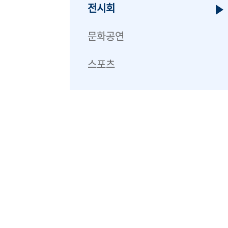
전시회
문화공연
스포츠