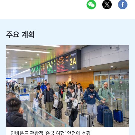
주요 계획
인바운드 관광객 '중국 여행' 안전에 호평