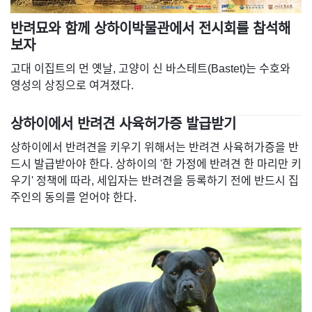
반려묘와 함께 상하이박물관에서 전시회를 참석해
보자
고대 이집트의 먼 옛날, 고양이 신 바스테트(Bastet)는 수호와
영성의 상징으로 여겨졌다.
상하이에서 반려견 사육허가증 발급받기
상하이에서 반려견을 키우기 위해서는 반려견 사육허가증을 반
드시 발급받아야 한다. 상하이의 '한 가정에 반려견 한 마리만 키
우기' 정책에 따라, 세입자는 반려견을 등록하기 전에 반드시 집
주인의 동의를 얻어야 한다.