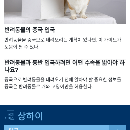
반려동물의 중국 입국
반려동물을 중국으로 데려오려는 계획이 있다면, 이 가이드가
도움이 될 수 있다.
반려동물과 동반 입국하려면 어떤 수속을 밟아야 하
나요?
중국으로 반려동물을 데려오기 전에 알아야 할 중요한 정보들:
중국은 반려동물로 개와 고양이만을 허용한다.