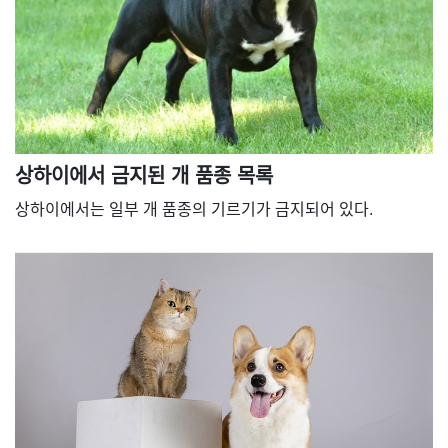
상하이에서 금지된 개 품종 목록
상하이에서는 일부 개 품종의 기르기가 금지되어 있다.