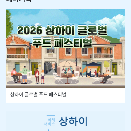
상하이 글로벌 푸드 페스티벌