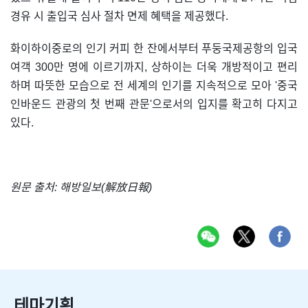
경유 시 출입국 심사 절차 면제 혜택을 제공했다.
화이하이중로의 인기 커피 한 잔에서부터 푸둥국제공항의 입국
여객 300만 명에 이르기까지, 상하이는 더욱 개방적이고 편리
하며 따뜻한 모습으로 전 세계의 인기를 지속적으로 모아 '중국
인바운드 관광의 첫 번째 관문'으로서의 입지를 확고히 다지고
있다.
원문 출처: 해방일보(解放日報)
테마기획