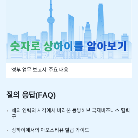
'정부 업무 보고서' 주요 내용
질의 응답(FAQ)
해외 인력의 시각에서 바라본 동방허브 국제비즈니스 협력
구
상하이에서의 아포스티유 발급 가이드