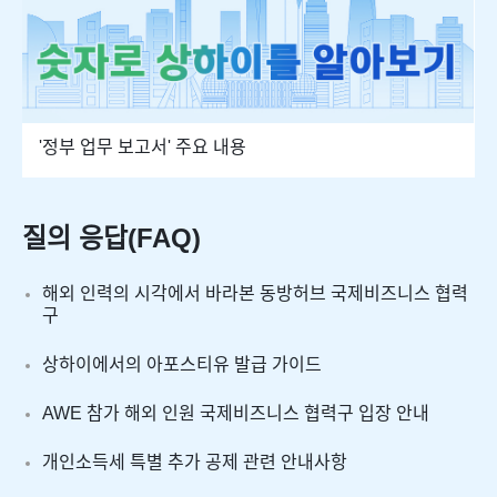
'정부 업무 보고서' 주요 내용
질의 응답(FAQ)
해외 인력의 시각에서 바라본 동방허브 국제비즈니스 협력
구
상하이에서의 아포스티유 발급 가이드
AWE 참가 해외 인원 국제비즈니스 협력구 입장 안내
개인소득세 특별 추가 공제 관련 안내사항