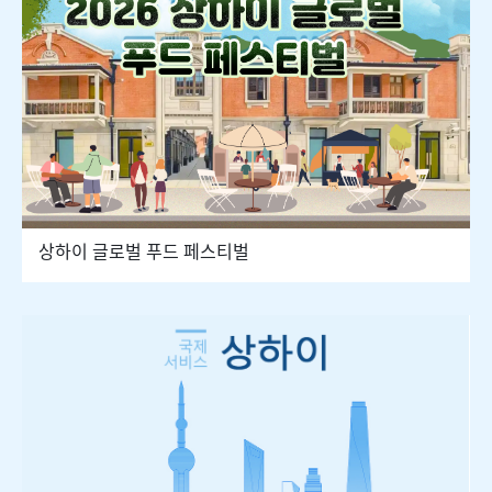
상하이 글로벌 푸드 페스티벌