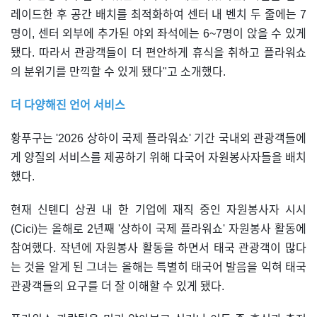
레이드한 후 공간 배치를 최적화하여 센터 내 벤치 두 줄에는 7
명이, 센터 외부에 추가된 야외 좌석에는 6~7명이 앉을 수 있게
됐다. 따라서 관광객들이 더 편안하게 휴식을 취하고 플라워쇼
의 분위기를 만끽할 수 있게 됐다"고 소개했다.
더 다양해진 언어 서비스
황푸구는 '2026 상하이 국제 플라워쇼' 기간 국내외 관광객들에
게 양질의 서비스를 제공하기 위해 다국어 자원봉사자들을 배치
했다.
현재 신톈디 상권 내 한 기업에 재직 중인 자원봉사자 시시
(Cici)는 올해로 2년째 '상하이 국제 플라워쇼' 자원봉사 활동에
참여했다. 작년에 자원봉사 활동을 하면서 태국 관광객이 많다
는 것을 알게 된 그녀는 올해는 특별히 태국어 발음을 익혀 태국
관광객들의 요구를 더 잘 이해할 수 있게 됐다.