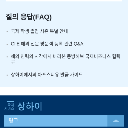
질의 응답(FAQ)
국제 학생 졸업 시즌 특별 안내
CIIE 해외 전문 방문객 등록 관련 Q&A
해외 인력의 시각에서 바라본 동방허브 국제비즈니스 협력
구
상하이에서의 아포스티유 발급 가이드
링크