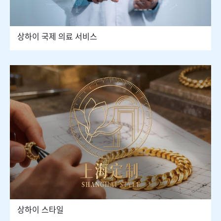
상하이 국제 의료 서비스
상하이 스타일