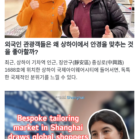
외국인 관광객들은 왜 상하이에서 안경을 맞추는 것
을 좋아할까?
최근, 상하이 기차역 인근, 징안구(靜安區) 중싱로(中興路)
1688호에 위치한 상하이 국제아이웨어시티에 들어서면, 독특
한 국제적인 분위기를 느낄 수 있다.