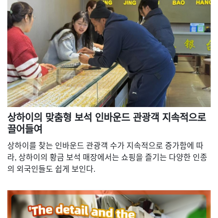
상하이의 맞춤형 보석 인바운드 관광객 지속적으로
끌어들여
상하이를 찾는 인바운드 관광객 수가 지속적으로 증가함에 따
라, 상하이의 황금 보석 매장에서는 쇼핑을 즐기는 다양한 인종
의 외국인들도 쉽게 보인다.