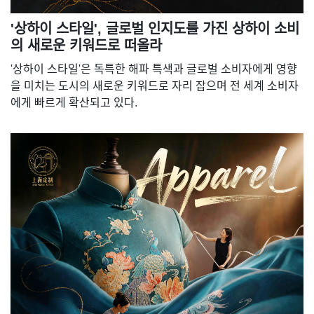
'상하이 스타일', 글로벌 인지도를 가진 상하이 소비
의 새로운 키워드로 떠올라
'상하이 스타일'은 독특한 해파 특색과 글로벌 소비자에게 영향
을 미치는 도시의 새로운 키워드로 자리 잡으며 전 세계 소비자
에게 빠르게 확산되고 있다.