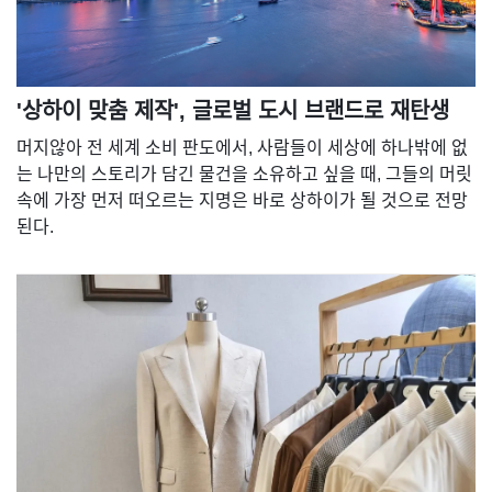
'상하이 맞춤 제작', 글로벌 도시 브랜드로 재탄생
머지않아 전 세계 소비 판도에서, 사람들이 세상에 하나밖에 없
는 나만의 스토리가 담긴 물건을 소유하고 싶을 때, 그들의 머릿
속에 가장 먼저 떠오르는 지명은 바로 상하이가 될 것으로 전망
된다.