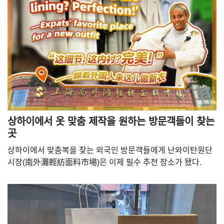
상하이에서 옷 맞춤 제작을 원하는 방문객들이 찾는
곳
상하이에서 맞춤복을 찾는 외국인 방문객들에게 난와이탄원단
시장(南外灘輕紡面料市場)은 이제 필수 추천 장소가 됐다.