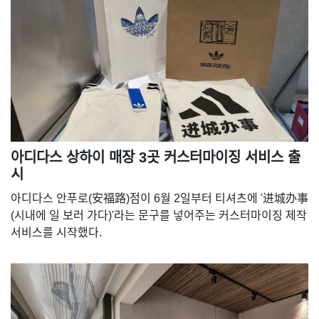
아디다스 상하이 매장 3곳 커스터마이징 서비스 출
시
아디다스 안푸로(安福路)점이 6월 2일부터 티셔츠에 '进城办事
(시내에 일 보러 가다)'라는 문구를 넣어주는 커스터마이징 제작
서비스를 시작했다.