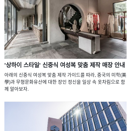
'상하이 스타일' 신중식 여성복 맞춤 제작 매장 안내
아래의 신중식 여성복 맞춤 제작 가이드를 따라, 중국의 미학(美
學)과 무형문화유산에 대한 장인 정신을 일상 속 옷차림으로 함
께 알아보자.