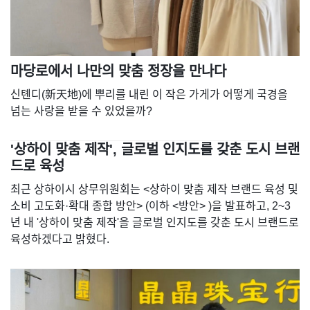
마당로에서 나만의 맞춤 정장을 만나다
신톈디(新天地)에 뿌리를 내린 이 작은 가게가 어떻게 국경을
넘는 사랑을 받을 수 있었을까?
'상하이 맞춤 제작', 글로벌 인지도를 갖춘 도시 브랜
드로 육성
최근 상하이시 상무위원회는 <상하이 맞춤 제작 브랜드 육성 및
소비 고도화·확대 종합 방안> (이하 <방안> )을 발표하고, 2~3
년 내 '상하이 맞춤 제작'을 글로벌 인지도를 갖춘 도시 브랜드로
육성하겠다고 밝혔다.