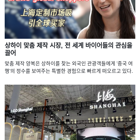
상하이 맞춤 제작 시장, 전 세계 바이어들의 관심을
끌어
맞춤 제작 양복은 상하이를 찾는 외국인 관광객들에게 '중국 여
행'의 정수를 보여주는 특별한 경험으로 빠르게 떠오르고 있다.