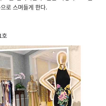
으로 스며들게 한다.
1호