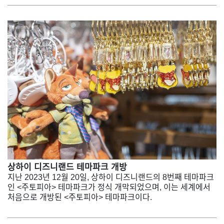
상하이 디즈니랜드 테마파크 개방
지난 2023년 12월 20일, 상하이 디즈니랜드의 8번째 테마파크
인 <주토피아> 테마파크가 정식 개막되었으며, 이는 세계에서
처음으로 개방된 <주토피아> 테마파크이다.