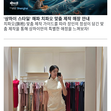
'상하이 스타일' 해파 치파오 맞춤 제작 매장 안내
치파오(旗袍) 맞춤 제작 가이드를 따라 장인의 정성이 담긴 맞
춤 제작을 통해 상하이만의 특별한 애정을 느껴보자!