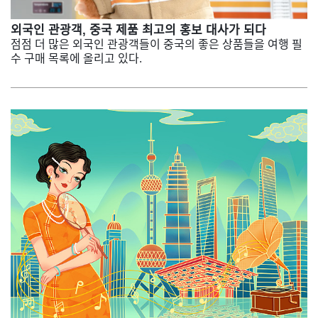
외국인 관광객, 중국 제품 최고의 홍보 대사가 되다
점점 더 많은 외국인 관광객들이 중국의 좋은 상품들을 여행 필
수 구매 목록에 올리고 있다.