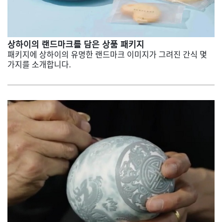
상하이의 랜드마크를 담은 상품 패키지
패키지에 상하이의 유명한 랜드마크 이미지가 그려진 간식 몇
가지를 소개합니다.