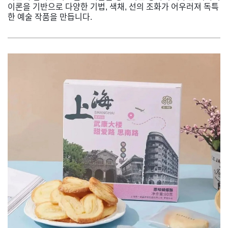
이론을 기반으로 다양한 기법, 색채, 선의 조화가 어우러져 독특
한 예술 작품을 만듭니다.