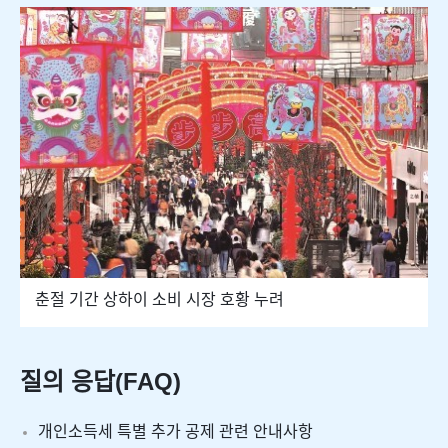
춘절 기간 상하이 소비 시장 호황 누려
질의 응답(FAQ)
개인소득세 특별 추가 공제 관련 안내사항