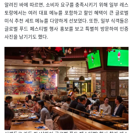
알려진 바에 따르면, 소비자 요구를 충족시키기 위해 일부 레스
토랑에서는 여러 대표 메뉴를 포함하고 할인 혜택이 큰 글로벌
미식 추천 세트 메뉴를 다양하게 선보였다. 또한, 일부 식객들은
글로벌 푸드 페스티벌 행사 홍보를 보고 특별히 방문하여 인증
사진을 남기기도 했다.