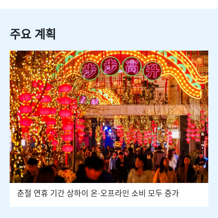
주요 계획
춘절 연휴 기간 상하이 온·오프라인 소비 모두 증가