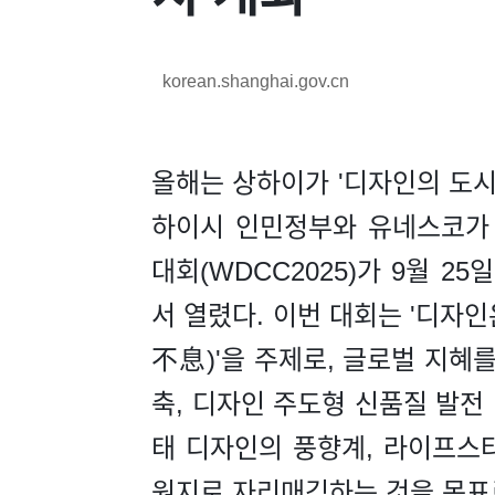
korean.shanghai.gov.cn
올해는 상하이가 '디자인의 도시'
하이시 인민정부와 유네스코가 
대회(WDCC2025)가 9월 2
서 열렸다. 이번 대회는 '디
不息)'을 주제로, 글로벌 지혜를
축, 디자인 주도형 신품질 발전
태 디자인의 풍향계, 라이프스
원지로 자리매김하는 것을 목표로