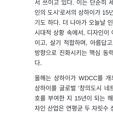
서 쓰이고 있다. 이는 단순히 
인의 도시'로서의 상하이가 15
기도 하다. 더 나아가 오늘날 
시대적 상황 속에서, 디자인이 
이고, 살기 적합하며, 아름답고
방향으로 진화시키는 핵심 동력
다.
올해는 상하이가 WDCC를 개최
상하이를 글로벌 '창의도시 네트
호를 부여한 지 15년이 되는 해
자인 산업은 연평균 두 자릿수 성