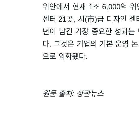
위안에서 현재 1조 6,000억 
센터 21곳, 시(市)급 디자인 센
년이 남긴 가장 중요한 성과는 
다. 그것은 기업의 기본 운영 
으로 외화됐다.
원문 출처: 상관뉴스