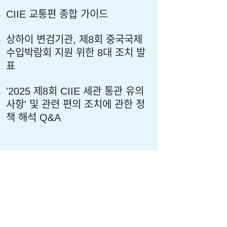
CIIE 교통편 종합 가이드
상하이 변검기관, 제8회 중국국제
수입박람회 지원 위한 8대 조치 발
표
'2025 제8회 CIIE 세관 통관 유의
사항' 및 관련 편의 조치에 관한 정
책 해석 Q&A