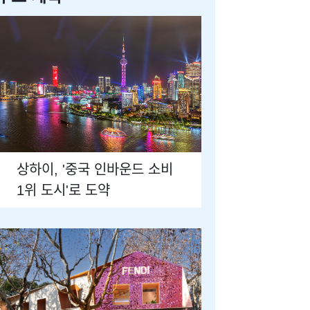
상하이, '중국 인바운드 소비
1위 도시'로 도약