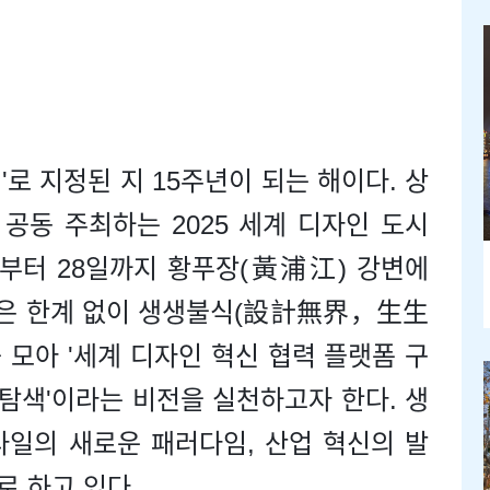
로 지정된 지 15주년이 되는 해이다. 상
공동 주최하는 2025 세계 디자인 도시
5일부터 28일까지 황푸장(黃浦江) 강변에
자인은 한계 없이 생생불식(設計無界，生生
 모아 '세계 디자인 혁신 협력 플랫폼 구
 탐색'이라는 비전을 실천하고자 한다. 생
타일의 새로운 패러다임, 산업 혁신의 발
 하고 있다.