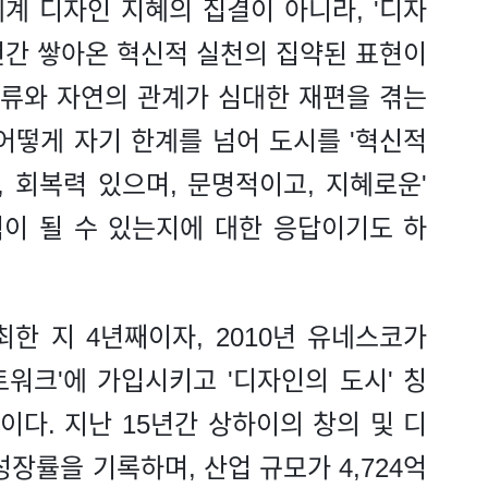
세계 디자인 지혜의 집결이 아니라, '디자
년간 쌓아온 혁신적 실천의 집약된 표현이
인류와 자연의 관계가 심대한 재편을 겪는
어떻게 자기 한계를 넘어 도시를 '혁신적
, 회복력 있으며, 문명적이고, 지혜로운'
이 될 수 있는지에 대한 응답이기도 하
한 지 4년째이자, 2010년 유네스코가
워크'에 가입시키고 '디자인의 도시' 칭
이다. 지난 15년간 상하이의 창의 및 디
장률을 기록하며, 산업 규모가 4,724억