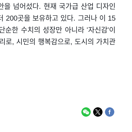
위안을 넘어섰다. 현재 국가급 산업 디자인
터 200곳을 보유하고 있다. 그러나 이 15
단순한 수치의 성장만 아니라 '자신감'이
논리로, 시민의 행복감으로, 도시의 가치관