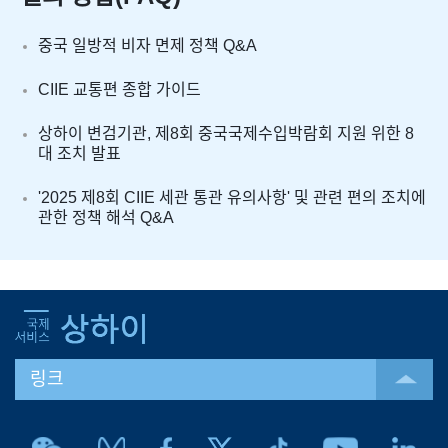
중국 일방적 비자 면제 정책 Q&A
CIIE 교통편 종합 가이드
상하이 변검기관, 제8회 중국국제수입박람회 지원 위한 8
대 조치 발표
'2025 제8회 CIIE 세관 통관 유의사항' 및 관련 편의 조치에
관한 정책 해석 Q&A
링크