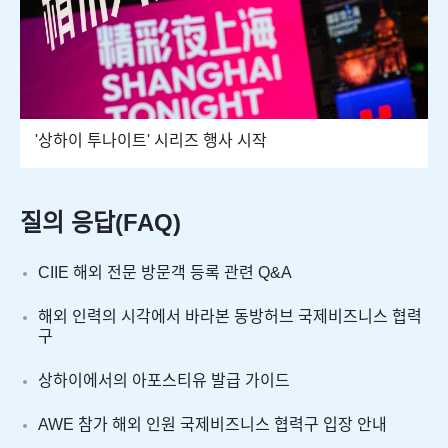
'상하이 투나이트' 시리즈 행사 시작
질의 응답(FAQ)
CIIE 해외 전문 방문객 등록 관련 Q&A
해외 인력의 시각에서 바라본 동방허브 국제비즈니스 협력
구
상하이에서의 아포스티유 발급 가이드
AWE 참가 해외 인원 국제비즈니스 협력구 입장 안내