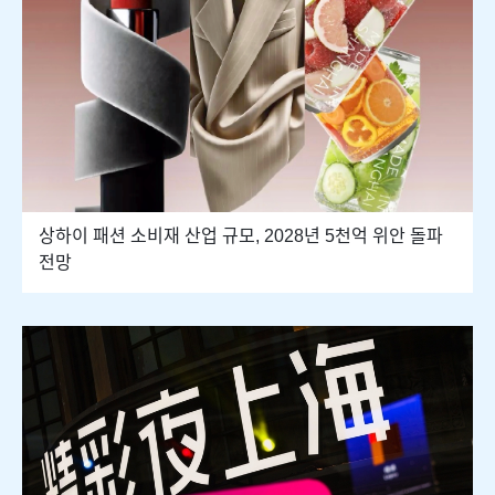
상하이 패션 소비재 산업 규모, 2028년 5천억 위안 돌파
전망