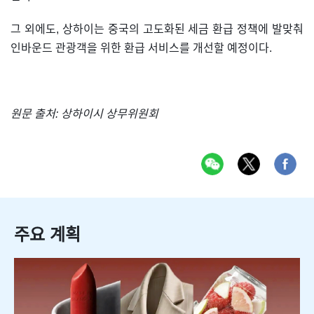
그 외에도, 상하이는 중국의 고도화된 세금 환급 정책에 발맞춰
인바운드 관광객을 위한 환급 서비스를 개선할 예정이다.
원문 출처: 상하이시 상무위원회
주요 계획