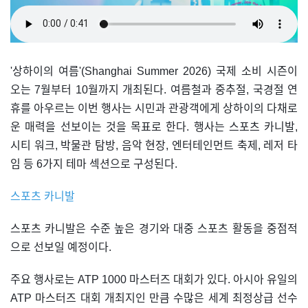
'상하이의 여름'(Shanghai Summer 2026) 국제 소비 시즌이
오는 7월부터 10월까지 개최된다. 여름철과 중추절, 국경절 연
휴를 아우르는 이번 행사는 시민과 관광객에게 상하이의 다채로
운 매력을 선보이는 것을 목표로 한다. 행사는 스포츠 카니발,
시티 워크, 박물관 탐방, 음악 현장, 엔터테인먼트 축제, 레저 타
임 등 6가지 테마 섹션으로 구성된다.
스포츠 카니발
스포츠 카니발은 수준 높은 경기와 대중 스포츠 활동을 중점적
으로 선보일 예정이다.
주요 행사로는 ATP 1000 마스터즈 대회가 있다. 아시아 유일의
ATP 마스터즈 대회 개최지인 만큼 수많은 세계 최정상급 선수