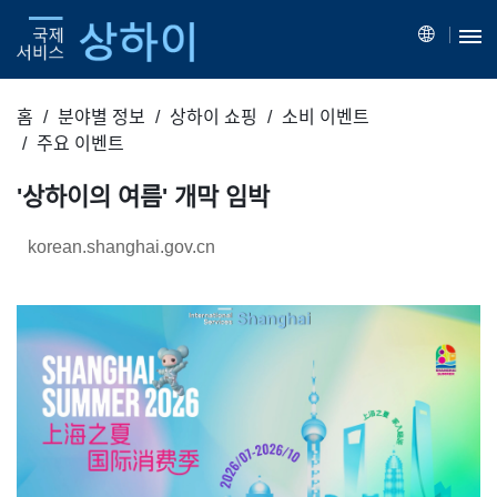
홈
분야별 정보
상하이 쇼핑
소비 이벤트
주요 이벤트
'상하이의 여름' 개막 임박
korean.shanghai.gov.cn