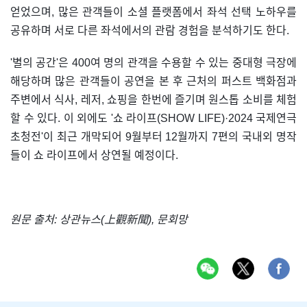
얻었으며, 많은 관객들이 소셜 플랫폼에서 좌석 선택 노하우를
공유하며 서로 다른 좌석에서의 관람 경험을 분석하기도 한다.
'별의 공간'은 400여 명의 관객을 수용할 수 있는 중대형 극장에
해당하며 많은 관객들이 공연을 본 후 근처의 퍼스트 백화점과
주변에서 식사, 레저, 쇼핑을 한번에 즐기며 원스톱 소비를 체험
할 수 있다. 이 외에도 '쇼 라이프(SHOW LIFE)·2024 국제연극
초청전'이 최근 개막되어 9월부터 12월까지 7편의 국내외 명작
들이 쇼 라이프에서 상연될 예정이다.
원문 출처: 상관뉴스(上觀新聞), 문회망