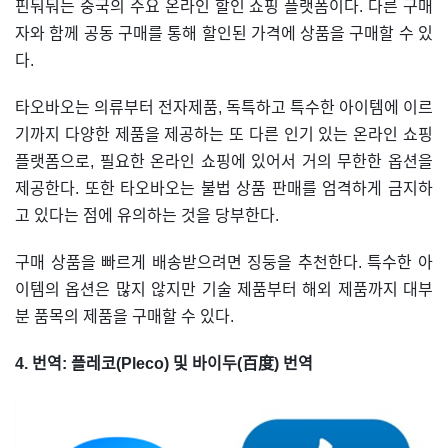
핀둬둬는 중국의 주요 온라인 할인 쇼핑 플랫폼이다. 다른 구매
자와 함께 공동 구매를 통해 할인된 가격에 상품을 구매할 수 있
다.
타오바오는 의류부터 전자제품, 독특하고 특수한 아이템에 이르
기까지 다양한 제품을 제공하는 또 다른 인기 있는 온라인 쇼핑
플랫폼으로, 필요한 온라인 쇼핑에 있어서 거의 무한한 옵션을
제공한다. 또한 타오바오는 불법 상품 판매를 엄격하게 금지하
고 있다는 점에 유의하는 것을 당부한다.
구매 상품을 빠르게 배송받으려면 징둥을 추천한다. 특수한 아
이템의 옵션은 많지 않지만 기술 제품부터 해외 제품까지 대부
분 품목의 제품을 구매할 수 있다.
4. 번역: 플레코(Pleco) 및 바이두(百度) 번역