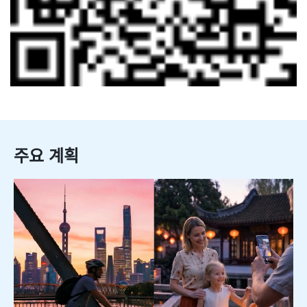
주요 계획