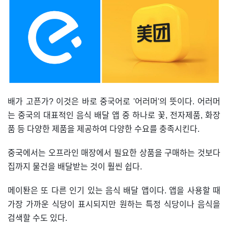
배가 고픈가? 이것은 바로 중국어로 '어러머'의 뜻이다. 어러머
는 중국의 대표적인 음식 배달 앱 중 하나로 꽃, 전자제품, 화장
품 등 다양한 제품을 제공하여 다양한 수요를 충족시킨다.
중국에서는 오프라인 매장에서 필요한 상품을 구매하는 것보다
집까지 물건을 배달받는 것이 훨씬 쉽다.
메이퇀은 또 다른 인기 있는 음식 배달 앱이다. 앱을 사용할 때
가장 가까운 식당이 표시되지만 원하는 특정 식당이나 음식을
검색할 수도 있다.