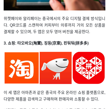
위챗페이와 알리페이는 중국에서의 주요 디지털 결제 방식입니
다. QR코드를 스캔하여 커피부터 의류까지 거의 모든 상품을
결제할 수 있으며, 두 앱은 모두 영어 버전을 제공한다.
3. 쇼핑: 타오바오(淘寶), 징둥(京東), 핀둬둬(拼多多)
이 세 앱은 아마존과 같은 중국의 주요 온라인 쇼핑 플랫폼으로,
다양한 제품을 검색하고 구매하며 판매자와 소통할 수 있다.