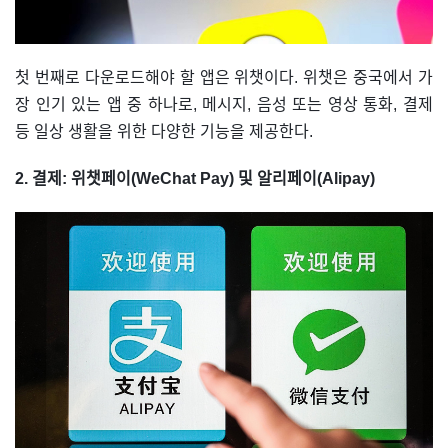
첫 번째로 다운로드해야 할 앱은 위챗이다. 위챗은 중국에서 가
장 인기 있는 앱 중 하나로, 메시지, 음성 또는 영상 통화, 결제
등 일상 생활을 위한 다양한 기능을 제공한다.
2. 결제: 위챗페이(WeChat Pay) 및 알리페이(Alipay)