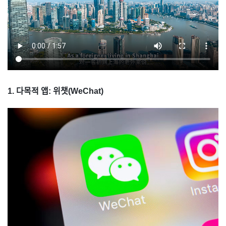
1. 다목적 앱: 위챗(WeChat)