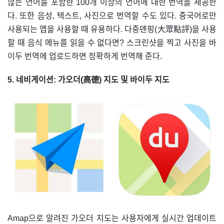
않는 언어를 포함한 100개 이상의 언어에 대한 번역을 제공한
다. 또한 음성, 텍스트, 사진으로 번역할 수도 있다. 중국어로만
사용되는 앱을 사용할 때 유용하다. 다중뎬핑(大眾點評)을 사용
할 때 음식 메뉴를 읽을 수 없다면? 스크린샷을 찍고 사진을 바
이두 번역에 업로드하면 정확하게 번역해 준다.
5. 네비게이션: 가오더(高德) 지도 및 바이두 지도
Amap으로 알려진 가오더 지도는 사용자에게 실시간 업데이트