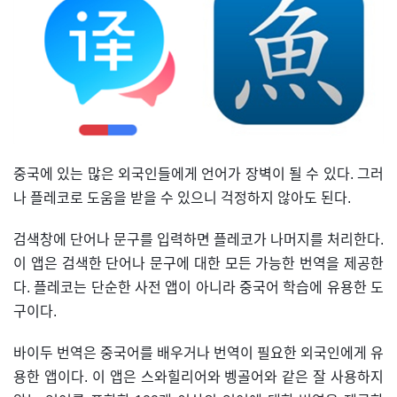
중국에 있는 많은 외국인들에게 언어가 장벽이 될 수 있다. 그러
나 플레코로 도움을 받을 수 있으니 걱정하지 않아도 된다.
검색창에 단어나 문구를 입력하면 플레코가 나머지를 처리한다.
이 앱은 검색한 단어나 문구에 대한 모든 가능한 번역을 제공한
다. 플레코는 단순한 사전 앱이 아니라 중국어 학습에 유용한 도
구이다.
바이두 번역은 중국어를 배우거나 번역이 필요한 외국인에게 유
용한 앱이다. 이 앱은 스와힐리어와 벵골어와 같은 잘 사용하지