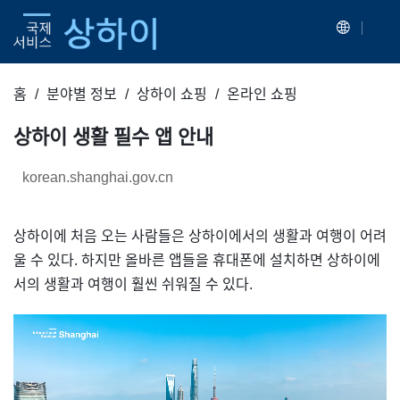
홈
분야별 정보
상하이 쇼핑
온라인 쇼핑
상하이 생활 필수 앱 안내
korean.shanghai.gov.cn
상하이에 처음 오는 사람들은 상하이에서의 생활과 여행이 어려
울 수 있다. 하지만 올바른 앱들을 휴대폰에 설치하면 상하이에
서의 생활과 여행이 훨씬 쉬워질 수 있다.