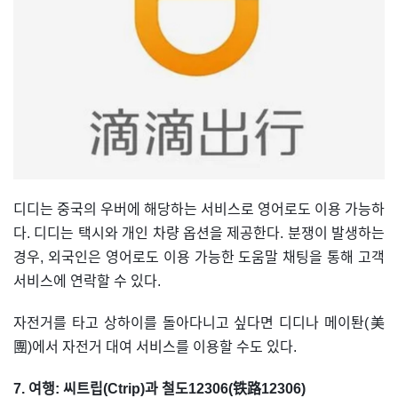
디디는 중국의 우버에 해당하는 서비스로 영어로도 이용 가능하
다. 디디는 택시와 개인 차량 옵션을 제공한다. 분쟁이 발생하는
경우, 외국인은 영어로도 이용 가능한 도움말 채팅을 통해 고객
서비스에 연락할 수 있다.
자전거를 타고 상하이를 돌아다니고 싶다면 디디나 메이퇀(美
團)에서 자전거 대여 서비스를 이용할 수도 있다.
7. 여행: 씨트립(Ctrip)과 철도12306(铁路12306)