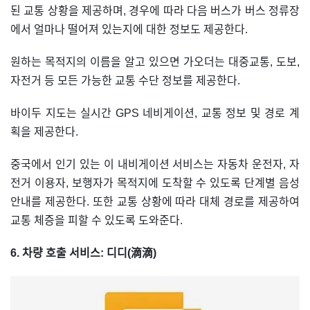
된 교통 상황을 제공하며, 경우에 따라 다음 버스가 버스 정류장
에서 얼마나 떨어져 있는지에 대한 정보도 제공한다.
원하는 목적지의 이름을 알고 있으면 가오더는 대중교통, 도보,
자전거 등 모든 가능한 교통 수단 정보를 제공한다.
바이두 지도는 실시간 GPS 네비게이션, 교통 정보 및 경로 계
획을 제공한다.
중국에서 인기 있는 이 내비게이션 서비스는 자동차 운전자, 자
전거 이용자, 보행자가 목적지에 도착할 수 있도록 단계별 음성
안내를 제공한다. 또한 교통 상황에 따라 대체 경로를 제공하여
교통 체증을 피할 수 있도록 도와준다.
6. 차량 호출 서비스: 디디(滴滴)