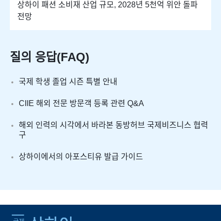
상하이 패션 소비재 산업 규모, 2028년 5천억 위안 돌파
전망
질의 응답(FAQ)
국제 학생 졸업 시즌 특별 안내
CIIE 해외 전문 방문객 등록 관련 Q&A
해외 인력의 시각에서 바라본 동방허브 국제비즈니스 협력
구
상하이에서의 아포스티유 발급 가이드