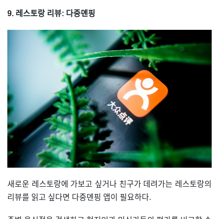
9. 레스토랑 리뷰: 다중뎬핑
새로운 레스토랑에 가보고 싶거나 친구가 데려가는 레스토랑의
리뷰를 읽고 싶다면 다중뎬핑 앱이 필요하다.