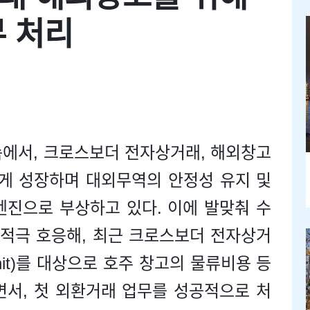
무 처리
속에서, 크로스보더 전자상거래, 해외창고
르게 성장하며 대외무역의 안정성 유지 및
엔진으로 부상하고 있다. 이에 발맞춰 수
적극 호응해, 최근 크로스보더 전자상거
it)를 대상으로 호주 창고의 물류비용 등
면서, 첫 외환거래 업무를 성공적으로 처