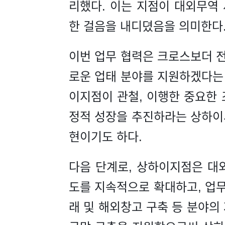
리했다. 이는 지점이 대외무역
한 걸음을 내디뎠음을 의미한다
이번 업무 협력은 크로스보더 
로운 업태 분야를 지원하겠다는
이지점이 관철, 이행한 중요한 
정적 성장을 추진하라는 상하이
현이기도 하다.
다음 단계로, 상하이지점은 대
도를 지속적으로 확대하고, 업
래 및 해외창고 구축 등 분야의