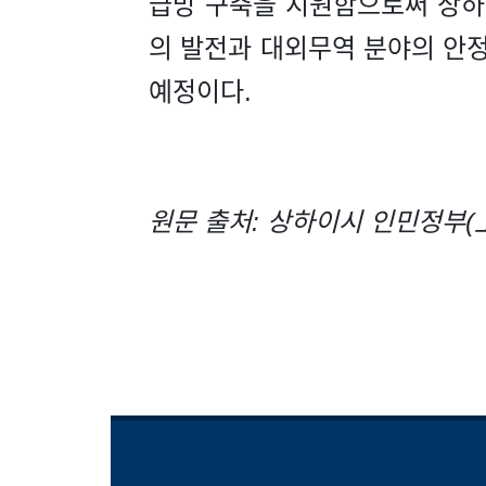
급망 구축을 지원함으로써 상하
의 발전과 대외무역 분야의 안
예정이다.
원문 출처: 상하이시 인민정부