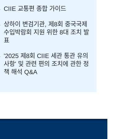
CIIE 교통편 종합 가이드
상하이 변검기관, 제8회 중국국제
수입박람회 지원 위한 8대 조치 발
표
'2025 제8회 CIIE 세관 통관 유의
사항' 및 관련 편의 조치에 관한 정
책 해석 Q&A