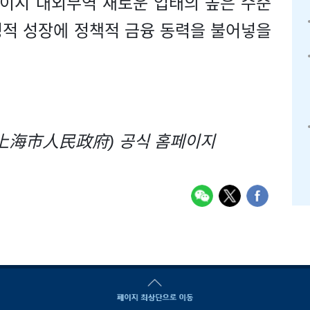
이시 대외무역 새로운 업태의 높은 수준
정적 성장에 정책적 금융 동력을 불어넣을
(上海市人民政府)
공식 홈페이지