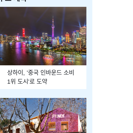
상하이, '중국 인바운드 소비
1위 도시'로 도약