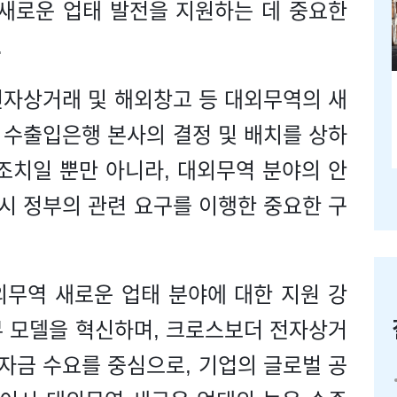
 새로운 업태 발전을 지원하는 데 중요한
.
전자상거래 및 해외창고 등 대외무역의 새
 수출입은행 본사의 결정 및 배치를 상하
조치일 뿐만 아니라, 대외무역 분야의 안
시 정부의 관련 요구를 이행한 중요한 구
외무역 새로운 업태 분야에 대한 지원 강
무 모델을 혁신하며, 크로스보더 전자상거
 자금 수요를 중심으로, 기업의 글로벌 공