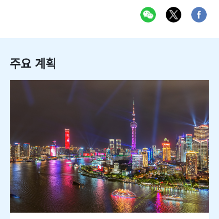
주요 계획