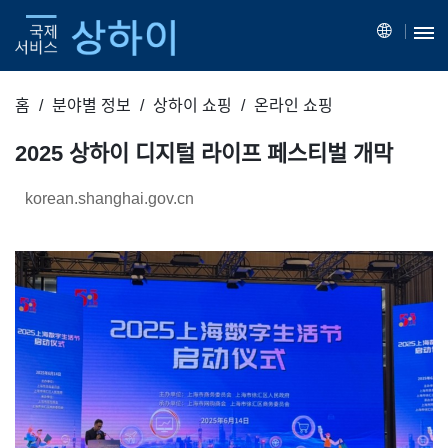
홈
분야별 정보
상하이 쇼핑
온라인 쇼핑
2025 상하이 디지털 라이프 페스티벌 개막
korean.shanghai.gov.cn