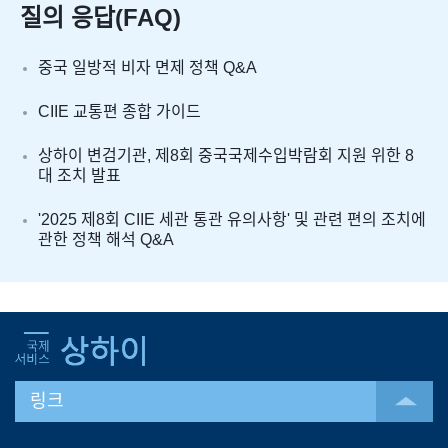
질의 응답(FAQ)
중국 일방적 비자 면제 정책 Q&A
CIIE 교통편 종합 가이드
상하이 변검기관, 제8회 중국국제수입박람회 지원 위한 8
대 조치 발표
'2025 제8회 CIIE 세관 통관 유의사항' 및 관련 편의 조치에
관한 정책 해석 Q&A
링크