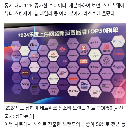
동기 대비 11% 증가한 수치이다. 세분화하여 보면, 스포츠웨어,
뷰티 스킨케어, 홈 데일리 등 여러 분야가 리스트에 올랐다.
'2024년도 상하이 네트워크 신소비 브랜드 차트' TOP50 [사진
출처: 상관뉴스]
이번 차트에서 해외로 진출한 브랜드의 비중이 56%로 전년 동