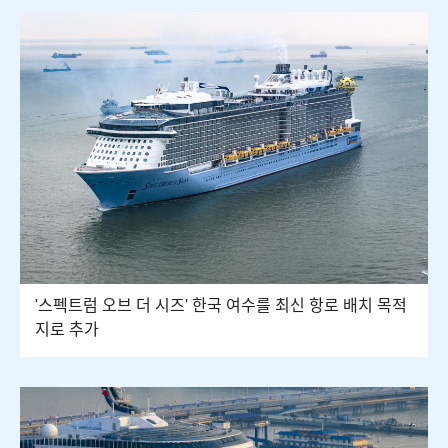
'스펙트럼 오브 더 시즈' 한국 여수를 최신 항로 배치 목적
지로 추가