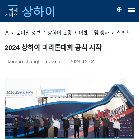
홈
분야별 정보
상하이 관광
이벤트 및 행사
스포츠
2024 상하이 마라톤대회 공식 시작
|
korean.shanghai.gov.cn
2024-12-04