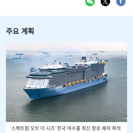
주요 계획
'스펙트럼 오브 더 시즈' 한국 여수를 최신 항로 배치 목적