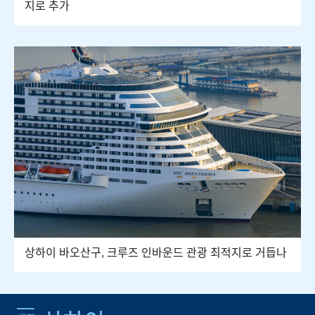
지로 추가
상하이 바오산구, 크루즈 인바운드 관광 최적지로 거듭나