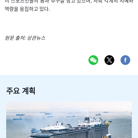
이 스포츠인들의 꿈과 추구를 담고 있으며, 사회 각계의 지혜와
역량을 응집하고 있다.
원문 출처: 상관뉴스
주요 계획