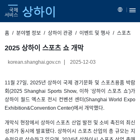
홈
분야별 정보
상하이 관광
이벤트 및 행사
스포츠
2025 상하이 스포츠 쇼 개막
|
korean.shanghai.gov.cn
2025-12-03
11월 27일, 2025년 상하이 국제 경기문화 및 스포츠용품 박람
회(2025 Shanghai Sports Show, 이하 '상하이 스포츠 쇼')가
상하이 월드 엑스포 전시 컨벤션 센터(Shanghai World Expo
Exhibition&Convention Center)에서 개막했다.
개막식 현장에서 상하이 스포츠 산업 발전 및 소비 촉진의 최신
성과가 동시에 발표됐다. 상하이시 스포츠 산업의 총 규모는 지
속적으로 상승하고 있으며, 2024년 상하이시 스포츠 산업 총매