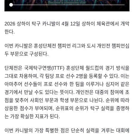
2026 상하이 탁구 카니발이 4월 12일 상하이 체육관에서 개막
한다.
이번 카니발은 혼성단체전 챔피언 리그와 도시 개인전 챔피언십
두 부문으로 구성된다.
단체전은 국제탁구연맹(ITTF) 혼성단체 월드컵의 경기 방식을
그대로 차용하여, 각 팀당 프로 선수 2명을 등록할 수 있다. 이는
아마추어 선수들이 프로 선수와 한 팀을 이루거나 심지어 같은
경기에서 만날 수도 있다는 뜻이다. 개인전은 대중의 참여에 초
점을 맞추어 사회인 부문과 학생 부문으로 나뉜다. 순위에 따라
상응한 점수가 부여되며, 순위표의 순위가 탁구 실력을 증명하
는 가장 확실한 지표가 된다.
이번 카니발의 가장 특별한 점은 단순히 실력을 겨루는 대회에