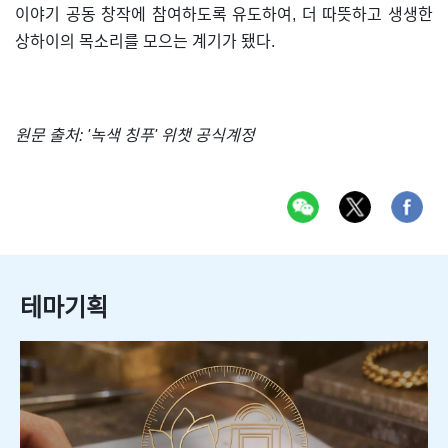
이야기 공동 창작에 참여하도록 유도하여, 더 따뜻하고 생생한
상하이의 목소리를 모으는 계기가 됐다.
원문 출처: '녹색 칭푸' 위챗 공식계정
테마기획