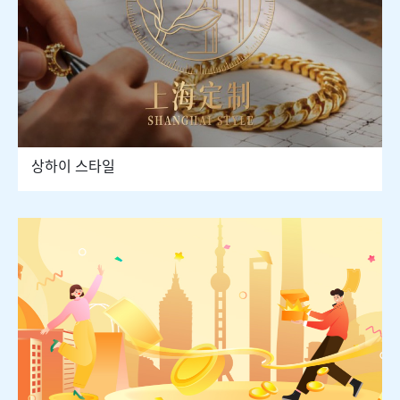
상하이 스타일