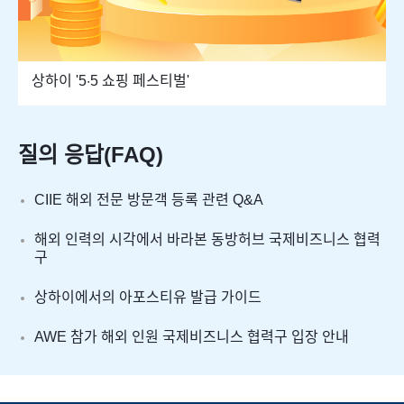
상하이 '5·5 쇼핑 페스티벌'
질의 응답(FAQ)
CIIE 해외 전문 방문객 등록 관련 Q&A
해외 인력의 시각에서 바라본 동방허브 국제비즈니스 협력
구
상하이에서의 아포스티유 발급 가이드
AWE 참가 해외 인원 국제비즈니스 협력구 입장 안내