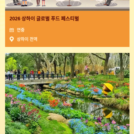
2026 상하이 글로벌 푸드 페스티벌
연중
상하이 전역