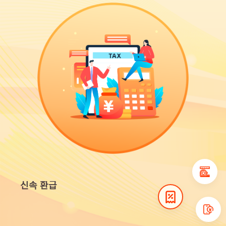
신속 환급