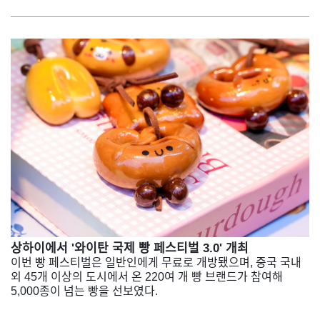
상하이에서 '와이탄 국제 빵 페스티벌 3.0' 개최
이번 빵 페스티벌은 일반인에게 무료로 개방됐으며, 중국 국내
외 45개 이상의 도시에서 온 220여 개 빵 브랜드가 참여해
5,000종이 넘는 빵을 선보였다.