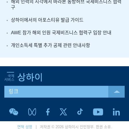
해외 인력의 시각에서 바라본 동방허브 국제비즈니스 협력
구
상하이에서의 아포스티유 발급 가이드
AWE 참가 해외 인원 국제비즈니스 협력구 입장 안내
개인소득세 특별 추가 공제 관련 안내사항
링크
면책 성명
| 저작권 © 2026 상하이시 인민정부. 판권 소유.