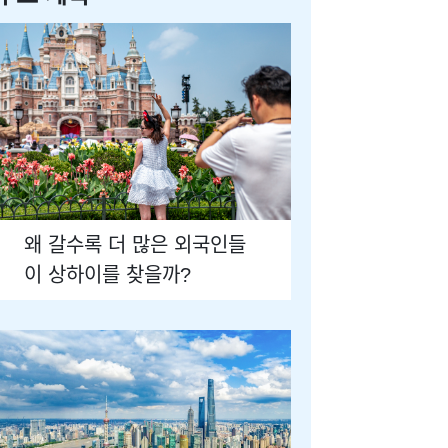
왜 갈수록 더 많은 외국인들
이 상하이를 찾을까?