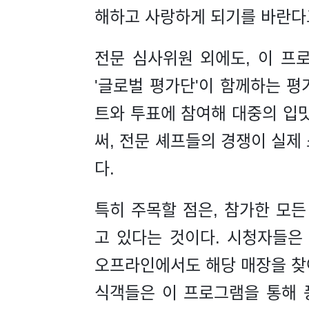
해하고 사랑하게 되기를 바란다
전문 심사위원 외에도, 이 프
'글로벌 평가단'이 함께하는 평
트와 투표에 참여해 대중의 입
써, 전문 셰프들의 경쟁이 실
다.
특히 주목할 점은, 참가한 모
고 있다는 것이다. 시청자들은
오프라인에서도 해당 매장을 찾아 
식객들은 이 프로그램을 통해 