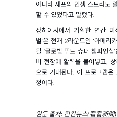
아니라 셰프의 인생 스토리도 알
할 수 있었다고 말했다.
상하이시에서 기획한 연간 미
벌'은 현재 2라운드인 '아메리카
될 '글로벌 푸드 슈퍼 챔피언십
비 현장에 활력을 불어넣고, 
으로 기대된다. 이 프로그램은 
정이다.
원문 출처: 칸칸뉴스(看看新聞)