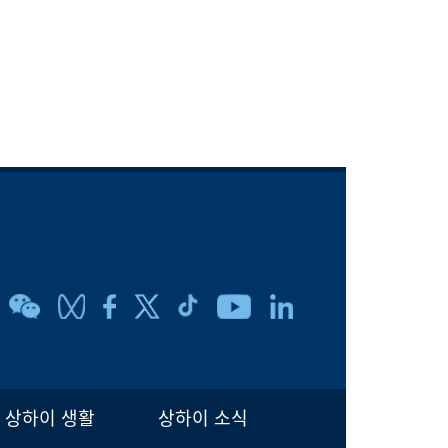
상하이 생활
상하이 소식