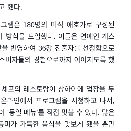
고 했다.
로그램은 180명의 미식 애호가로 구성된
가 방식을 도입했다. 이들은 연예인 게스
맛을 반영하여 36강 진출자를 선정함으로
제 소비자들의 경험으로까지 이어지도록 했
든 셰프의 레스토랑이 상하이에 업장을 두
 온라인에서 프로그램을 시청하고 나서,
'동일 메뉴'를 직접 맛볼 수 있다. 많은
풍미가 가득한 음식을 맛보게 됐을 뿐만