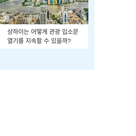
상하이는 어떻게 관광 입소문
열기를 지속할 수 있을까?