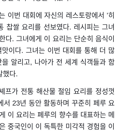
)는 이번 대회에 자신의 레스토랑에서 '히
통 찹쌀 요리를 선보였다. 레시피는 그녀
한다. 그녀에게 이 요리는 단순히 음식이
맛이다. 그녀는 이번 대회를 통해 더 많
을 알리고, 나아가 전 세계 식객들과 함
말했다.
 셰프가 전통 해산물 절임 요리를 정성껏
에서 23년 동안 활동하며 꾸준히 페루 요
에게 이 요리는 페루의 향수를 대표하는 메
많은 중국인이 이 독특한 미각적 경험을 이