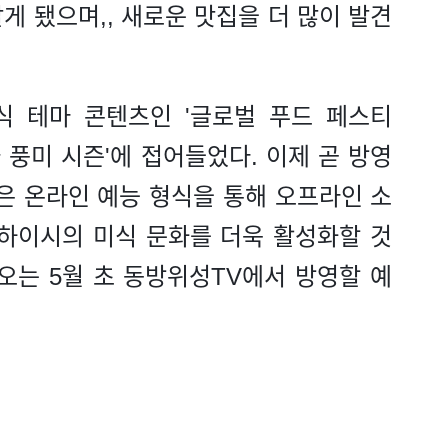
게 됐으며,, 새로운 맛집을 더 많이 발견
식 테마 콘텐츠인 '글로벌 푸드 페스티
 풍미 시즌'에 접어들었다. 이제 곧 방영
'은 온라인 예능 형식을 통해 오프라인 소
상하이시의 미식 문화를 더욱 활성화할 것
오는 5월 초 동방위성TV에서 방영할 예