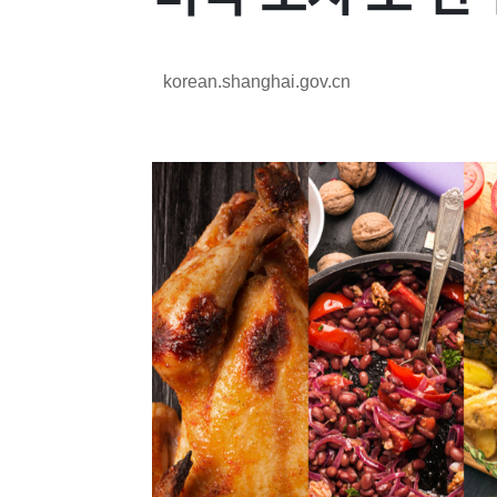
korean.shanghai.gov.cn