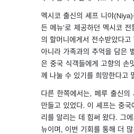
멕시코 출신의 셰프 니야(Niya
든 메뉴'로 제공하던 멕시코 전
의 할머니에게서 전수받았다고 
아니라 가족과의 추억을 담은 별
은 중국 식객들에게 고향의 손맛
께 나눌 수 있기를 희망한다고 
다른 한쪽에서는, 페루 출신의
만들고 있었다. 이 셰프는 중국
리를 알리는 데 힘써 왔다. 그
뉴이며, 이번 기회를 통해 더 