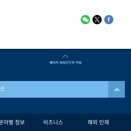
크
분야별 정보
비즈니스
해외 인재