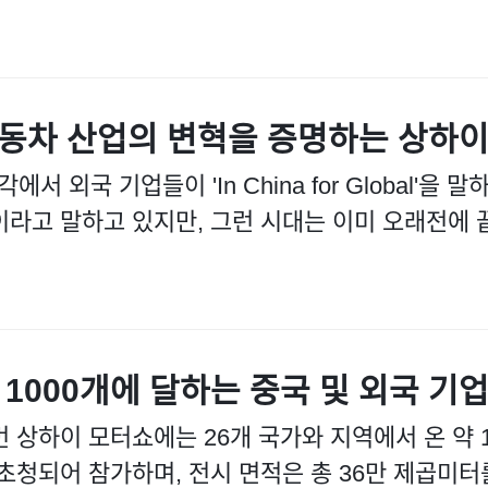
동차 산업의 변혁을 증명하는 상하이 
각에서 외국 기업들이 'In China for Global'
이라고 말하고 있지만, 그런 시대는 이미 오래전에 끝
 1000개에 달하는 중국 및 외국 기
 상하이 모터쇼에는 26개 국가와 지역에서 온 약 1
 초청되어 참가하며, 전시 면적은 총 36만 제곱미