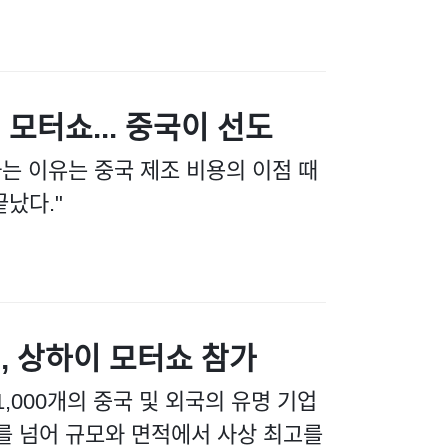
모터쇼... 중국이 선도
을 말하는 이유는 중국 제조 비용의 이점 때
났다."
업, 상하이 모터쇼 참가
,000개의 중국 및 외국의 유명 기업
터를 넘어 규모와 면적에서 사상 최고를