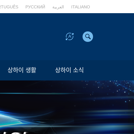
RTUGUÊS
РУССКИЙ
العربية
ITALIANO
상하이 생활
상하이 소식