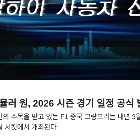
뮬러 원, 2026 시즌 경기 일정 공식
인의 주목을 받고 있는 F1 중국 그랑프리는 내년 3
널 서킷에서 개최된다.