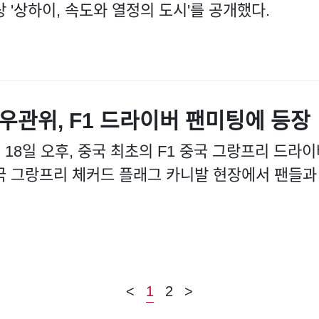
 '상하이, 속도와 열정의 도시'를 공개했다.
우관위, F1 드라이버 팬미팅에 등장
 18일 오후, 중국 최초의 F1 중국 그랑프리 드라이
국 그랑프리 체커드 플래그 카니발 현장에서 팬들과
<
1
2
>