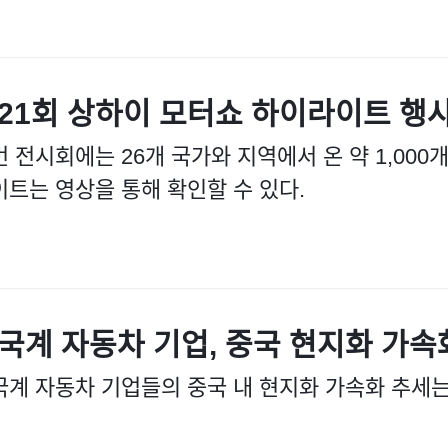
21회 상하이 모터쇼 하이라이트 행사
 전시회에는 26개 국가와 지역에서 온 약 1,00
이트는 영상을 통해 확인할 수 있다.
국계 자동차 기업, 중국 현지화 가속
국계 자동차 기업들의 중국 내 현지화 가속화 추세는