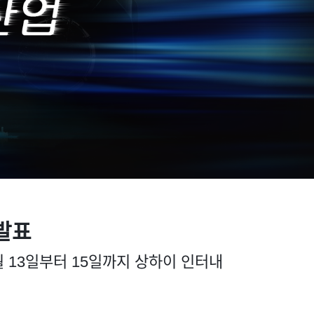
 발표
월 13일부터 15일까지 상하이 인터내