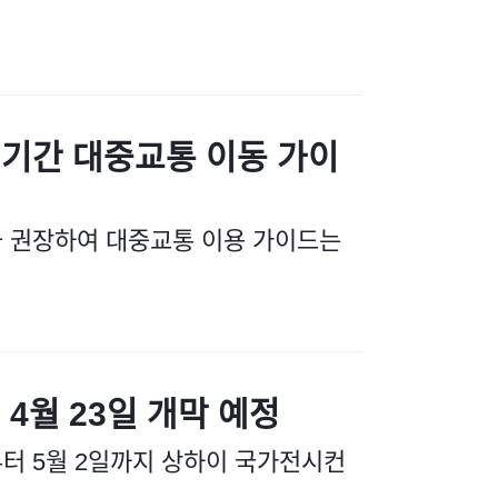
회 기간 대중교통 이동 가이
극 권장하여 대중교통 이용 가이드는
 4월 23일 개막 예정
부터 5월 2일까지 상하이 국가전시컨