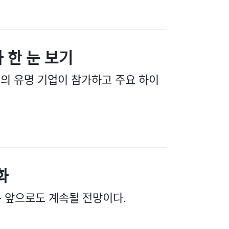
 한 눈 보기
0개의 유명 기업이 참가하고 주요 하이
화
 앞으로도 계속될 전망이다.