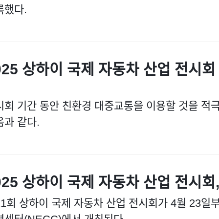
록했다.
025 상하이 국제 자동차 산업 전시
시회 기간 동안 친환경 대중교통을 이용할 것을 적
음과 같다.
025 상하이 국제 자동차 산업 전시회,
21회 상하이 국제 자동차 산업 전시회가 4월 23일