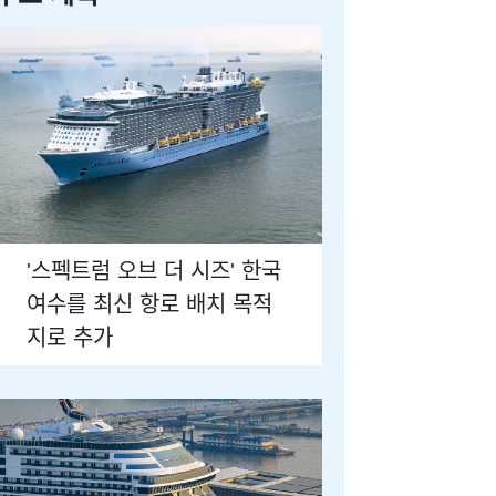
'스펙트럼 오브 더 시즈' 한국
여수를 최신 항로 배치 목적
지로 추가