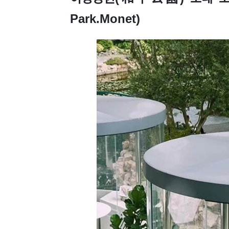
Park.Monet)