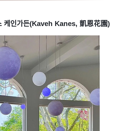
인가든(Kaveh Kanes, 凱恩花園)