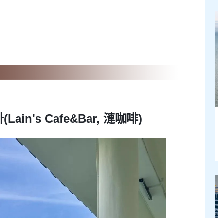
in's Cafe&Bar, 漣咖啡)