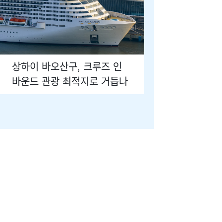
상하이 바오산구, 크루즈 인
바운드 관광 최적지로 거듭나