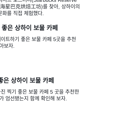
y, 上海星巴克烘焙工坊)를 찾아, 상하이의
문화를 직접 체험했다.
 좋은 상하이 보물 카페
이트하기 좋은 보물 카페 5곳을 추천
알아보자.
좋은 상하이 보물 카페
진 찍기 좋은 보물 카페 5 곳을 추천한
페가 엄선됐는지 함께 확인해 보자.