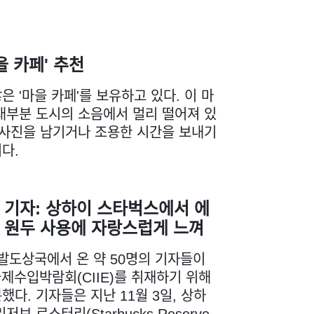
을 카페' 추천
 '마을 카페'를 보유하고 있다. 이 마
대부분 도시의 소음에서 멀리 떨어져 있
 사진을 남기거나 조용한 시간을 보내기
다.
 기자: 상하이 스타벅스에서 에
 원두 사용에 자랑스럽게 느껴
개발도상국에서 온 약 50명의 기자들이
국제수입박람회(CIIE)를 취재하기 위해
했다. 기자들은 지난 11월 3일, 상하
저브 로스터리(Starbucks Reserve