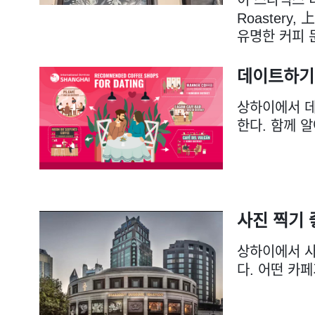
Roaster
유명한 커피 
데이트하기
상하이에서 데
한다. 함께 
사진 찍기 
상하이에서 사
다. 어떤 카