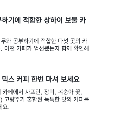
부하기에 적합한 상하이 보물 카
무와 공부하기에 적합한 다섯 곳의 카
. 어떤 카페가 엄선됐는지 함께 확인해
믹스 커피 한번 마셔 보세요
 카페에서 사프란, 장미, 복숭아 꽃,
明) 고량주가 혼합된 독특한 맛의 커피를
세요.