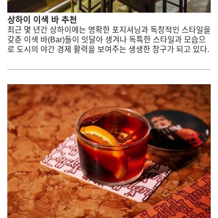
상하이 이색 바 추천
최근 몇 년간 상하이에는 명확한 포지셔닝과 독창적인 스타일을
갖춘 이색 바(Bar)들이 잇달아 생겨나 독특한 스타일과 모습으
로 도시의 야간 경제 활력을 보여주는 생생한 창구가 되고 있다.