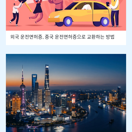
외국 운전면허증, 중국 운전면허증으로 교환하는 방법