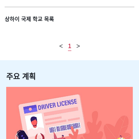
상하이 국제 학교 목록
<
1
>
주요 계획