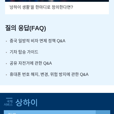
'상하이 생활'을 한마디로 정의한다면?
질의 응답(FAQ)
중국 일방적 비자 면제 정책 Q&A
기차 탑승 가이드
공유 자전거에 관한 Q&A
휴대폰 번호 해지, 변경, 위험 방지에 관한 Q&A