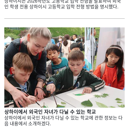
상하이시는 2026학년도 고등학교 입학 전형을 발표하여 외국
인 학생 전용 상하이시 고등학교 입학 전형 방법을 명시했다.
상하이에서 외국인 자녀가 다닐 수 있는 학교
상하이에서 외국인 자녀가 다닐 수 있는 학교에 관한 정보는 다
음 내용에서 소개하겠다.