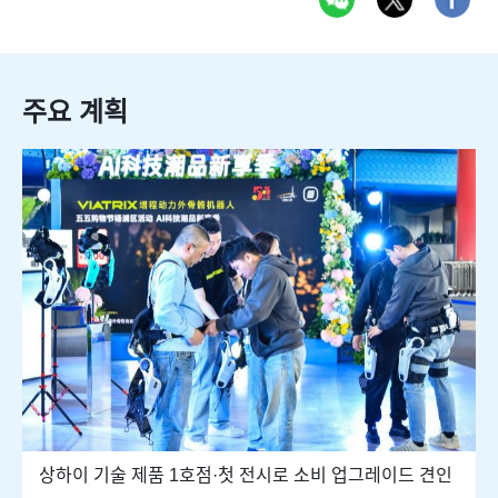
주요 계획
상하이 기술 제품 1호점·첫 전시로 소비 업그레이드 견인