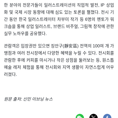
한 분야의 전문가들이 일러스트레이션의 직업적 발전, IP 상업
화 및 국제 시장 동향에 대해 심도 있는 토론을 펼쳤다. 전시 기
간 동안 한국 일러스트레이터 차부미 작가 등 6명의 멘토가 워
크숍을 통해 상업 일러스트, 브랜드 비주얼, 그림책 창작에 관한
실무 노하우를 공유했다.
관람객은 입장권만 있으면 징안구(靜安區) 전역의 100여 개 가
맹점과 여러 전시장에서 다양한 혜택을 누릴 수 있다. 전시회를
관람한 후에 커피를 마시거나 작은 상점을 둘러보는 등, 원스톱
예술 레저 체험을 통해 전시회와 지역 생활이 자연스럽게 어우
러졌다.
원문 출처: 신민 이브닝 뉴스