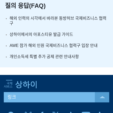
질의 응답(FAQ)
해외 인력의 시각에서 바라본 동방허브 국제비즈니스 협력
구
상하이에서의 아포스티유 발급 가이드
AWE 참가 해외 인원 국제비즈니스 협력구 입장 안내
개인소득세 특별 추가 공제 관련 안내사항
링크