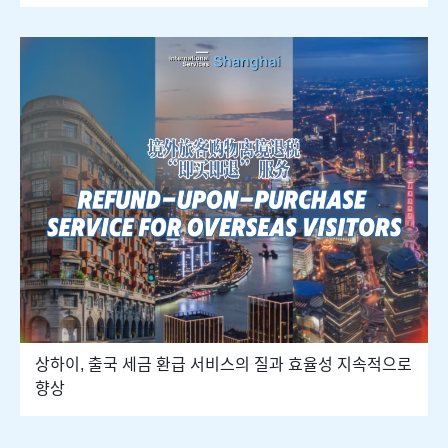
상하이, 출국 세금 환급 서비스의 질과 효율성 지속적으로
향상