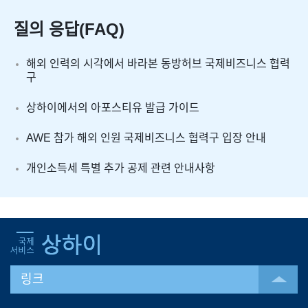
질의 응답(FAQ)
해외 인력의 시각에서 바라본 동방허브 국제비즈니스 협력
구
상하이에서의 아포스티유 발급 가이드
AWE 참가 해외 인원 국제비즈니스 협력구 입장 안내
개인소득세 특별 추가 공제 관련 안내사항
링크