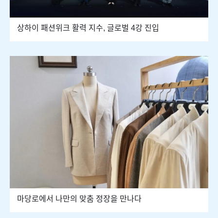
상하이 패션위크 활력 지수, 글로벌 4강 진입
마당로에서 나만의 맞춤 정장을 만나다