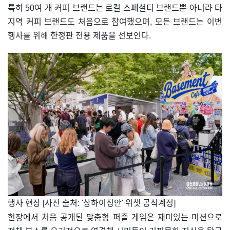
특히 50여 개 커피 브랜드는 로컬 스페셜티 브랜드뿐 아니라 타
지역 커피 브랜드도 처음으로 참여했으며, 모든 브랜드는 이번
행사를 위해 한정판 전용 제품을 선보인다.
​행사 현장 [사진 출처: '상하이징안' 위챗 공식계정]
현장에서 처음 공개된 맞춤형 퍼즐 게임은 재미있는 미션으로