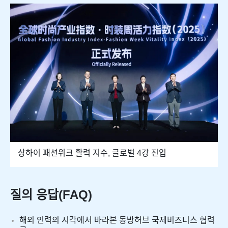
상하이 패션위크 활력 지수, 글로벌 4강 진입
질의 응답(FAQ)
해외 인력의 시각에서 바라본 동방허브 국제비즈니스 협력