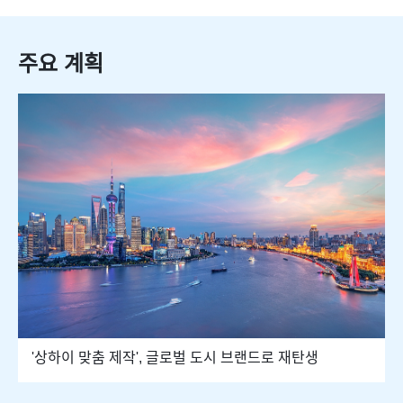
주요 계획
'상하이 맞춤 제작', 글로벌 도시 브랜드로 재탄생