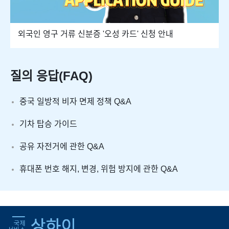
외국인 영구 거류 신분증 '오성 카드' 신청 안내
질의 응답(FAQ)
중국 일방적 비자 면제 정책 Q&A
기차 탑승 가이드
공유 자전거에 관한 Q&A
휴대폰 번호 해지, 변경, 위험 방지에 관한 Q&A