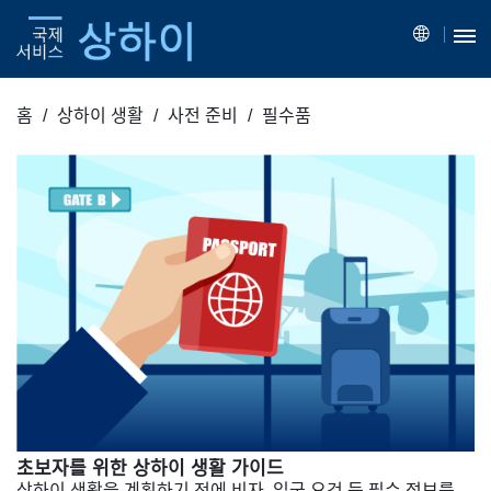
홈
상하이 생활
사전 준비
필수품
초보자를 위한 상하이 생활 가이드
상하이 생활을 계획하기 전에 비자, 입국 요건 등 필수 정보를