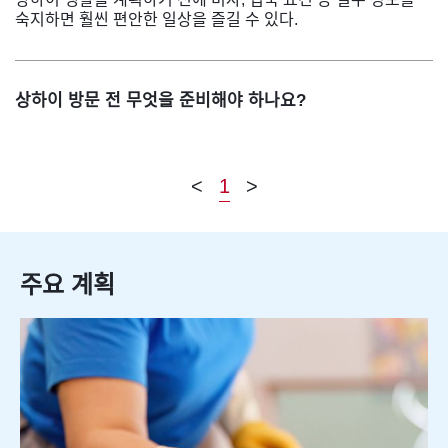
숙지하면 훨씬 편안한 일상을 즐길 수 있다.
상하이 방문 전 무엇을 준비해야 하나요?
<
1
>
주요 계획