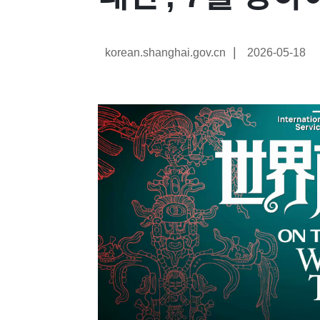
|
korean.shanghai.gov.cn
2026-05-18