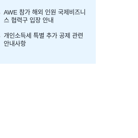
AWE 참가 해외 인원 국제비즈니
스 협력구 입장 안내
개인소득세 특별 추가 공제 관련
안내사항