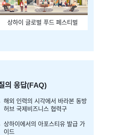
상하이 글로벌 푸드 페스티벌
질의 응답(FAQ)
해외 인력의 시각에서 바라본 동방
허브 국제비즈니스 협력구
상하이에서의 아포스티유 발급 가
이드