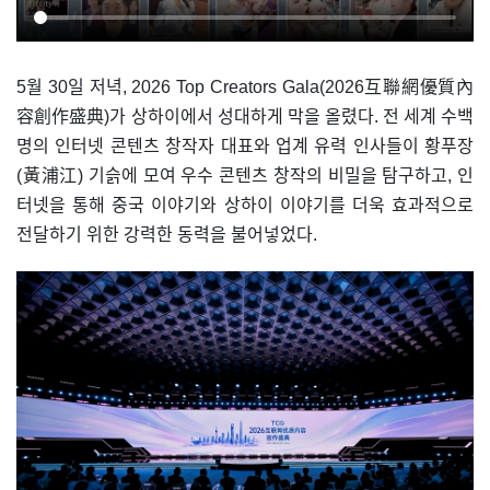
5월 30일 저녁, 2026 Top Creators Gala(2026互聯網優質內
容創作盛典)가 상하이에서 성대하게 막을 올렸다. 전 세계 수백
명의 인터넷 콘텐츠 창작자 대표와 업계 유력 인사들이 황푸장
(黃浦江) 기슭에 모여 우수 콘텐츠 창작의 비밀을 탐구하고, 인
터넷을 통해 중국 이야기와 상하이 이야기를 더욱 효과적으로
전달하기 위한 강력한 동력을 불어넣었다.