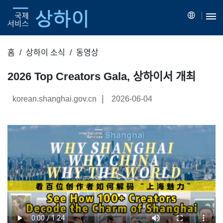
홈
상하이 소식
동영상
2026 Top Creators Gala, 상하이서 개최
|
korean.shanghai.gov.cn
2026-06-04