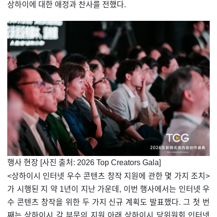
상하이에 대한 애정과 찬사를 전했다.
​행사 현장 [사진 출처: 2026 Top Creators Gala]
<상하이시 인터넷 우수 콘텐츠 창작 지원에 관한 몇 가지 조치>
가 시행된 지 약 1년이 지난 가운데, 이번 행사에서는 인터넷 우
수 콘텐츠 창작을 위한 두 가지 신규 계획도 발표했다. 그 첫 번
째는 상하이시 각 부문의 지원 아래 상하이시 당위원회 인터넷