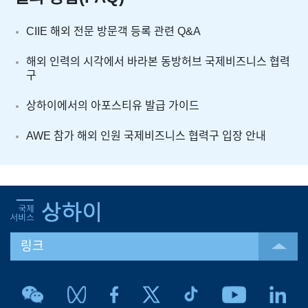
CIIE 해외 전문 방문객 등록 관련 Q&A
해외 인력의 시각에서 바라본 동방허브 국제비즈니스 협력
구
상하이에서의 아포스티유 발급 가이드
AWE 참가 해외 인원 국제비즈니스 협력구 입장 안내
링크